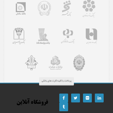
پرداخت با کلیه کارت های بانکی