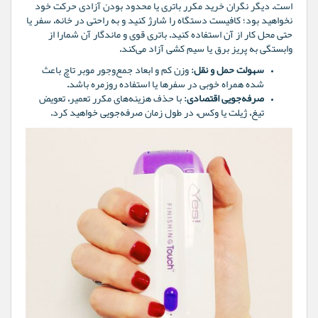
است. دیگر نگران خرید مکرر باتری یا محدود بودن آزادی حرکت خود
نخواهید بود؛ کافیست دستگاه را شارژ کنید و به راحتی در خانه، سفر یا
حتی محل کار از آن استفاده کنید. باتری قوی و ماندگار آن شمارا از
وابستگی به پریز برق یا سیم کشی آزاد می‌کند.
سهولت حمل و نقل:
وزن کم و ابعاد جمع‌و‌جور موبر تاچ باعث
شده همراه خوبی در سفرها یا استفاده روزمره باشد.
صرفه‌جویی اقتصادی:
با حذف هزینه‌های مکرر تعمیر، تعویض
تیغ، ژیلت یا وکس، در طول زمان صرفه‌جویی خواهید کرد.