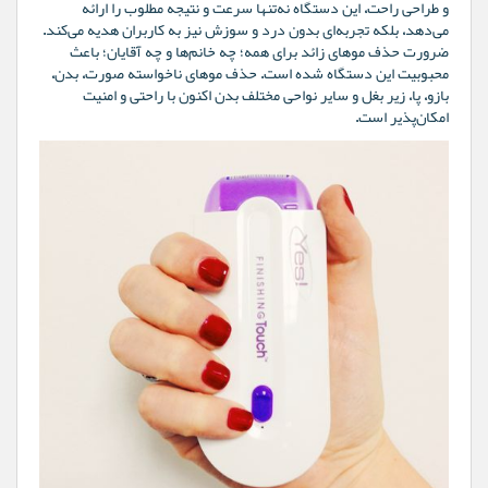
و طراحی راحت، این دستگاه نه‌تنها سرعت و نتیجه مطلوب را ارائه
می‌دهد، بلکه تجربه‌ای بدون درد و سوزش نیز به کاربران هدیه می‌کند.
ضرورت حذف موهای زائد برای همه؛ چه خانم‌ها و چه آقایان؛ باعث
محبوبیت این دستگاه شده است. حذف موهای ناخواسته صورت، بدن،
بازو، پا، زیر بغل و سایر نواحی مختلف بدن اکنون با راحتی و امنیت
امکان‌پذیر است.