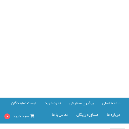
صفحه اصلی
پیگیری سفارش
نحوه خرید
لیست نمایندگان
درباره ما
مشاوره رایگان
تماس با ما
سبد خرید
0