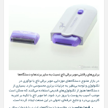
برتری‌های رقابتی موبر برقی تاچ نسبت به سایر برندها و دستگاه‌ها
در بازار متنوع دستگاه‌های موزدایی، موبر برقی تاچ با نوآوری در
تکنولوژی و توجه بی‌نظیر به جزئیات برتری محسوسی دارد. بسیاری از
دستگاه‌ها هنوز از تکنولوژی‌های قدیمی استفاده می‌کنند که ممکن است
موجب آسیب به پوست یا بروز درد شود. اما موبر تاچ با تکیه بر تجربه
کاربری بی‌درد و نتایج حرفه‌ای، تحولی در این صنعت ایجاد کرده است.
قیمت مناسب:
در مقایسه با دستگاه‌های لیزری یا خدمات سالنی،