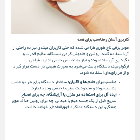
کاربری آسان و مناسب برای همه
موبر برقی تاچ طوری طراحی شده که حتی کاربران مبتدی نیز به راحتی از
آن استفاده کنند. روشن و خاموش کردن دستگاه، تنظیم قدرت و
نگهداری آن ساده بوده و نیاز به تخصص خاصی ندارد. طراحی
ارگونومیک دستگاه باعث می‌شود به صورت طبیعی در دست قرار گیرد
و از هر زاویه‌ای استفاده شود.
مناسب برای خانم ها و آقایان:
ساختار دستگاه برای هر دو جنس
مناسب بوده و محدودیت سنی یا جنسی وجود ندارد.
ایده آل برای استفاده در منزل یا آرایشگاه:
چه برای اصلاح
سریع قبل از یک جلسه مهم یا مهمانی، چه برای روتین حذف موی
هفتگی، این دستگاه عملکرد فوق‌العاده‌ای خواهد داشت.