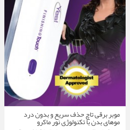
موبر برقی تاچ حذف سریع و بدون درد
موهای بدن با تکنولوژی نور ماکرو